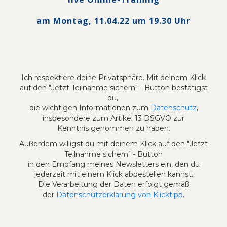
am Montag, 11.04.22 um 19.30 Uhr
Ich respektiere deine Privatsphäre. Mit deinem Klick
auf den "Jetzt Teilnahme sichern" - Button bestätigst
du,
die wichtigen Informationen zum
Datenschutz
,
insbesondere zum Artikel 13 DSGVO zur
Kenntnis genommen zu haben.
Außerdem willigst du mit deinem Klick auf den "Jetzt
Teilnahme sichern" - Button
in den Empfang meines Newsletters ein, den du
jederzeit mit einem Klick abbestellen kannst.
Die Verarbeitung der Daten erfolgt gemäß
der
Datenschutzerklärung von Klicktipp
.