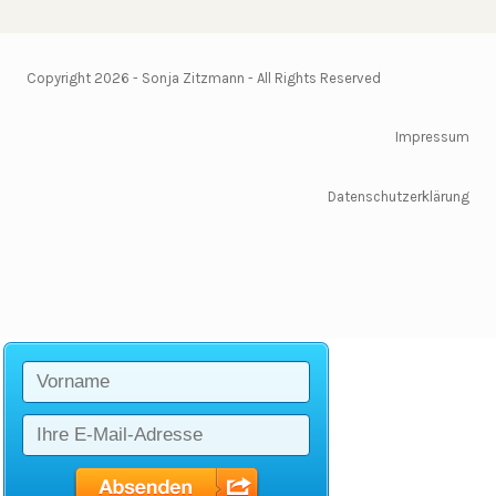
Copyright 2026 - Sonja Zitzmann - All Rights Reserved
Impressum
Datenschutzerkläru
ng