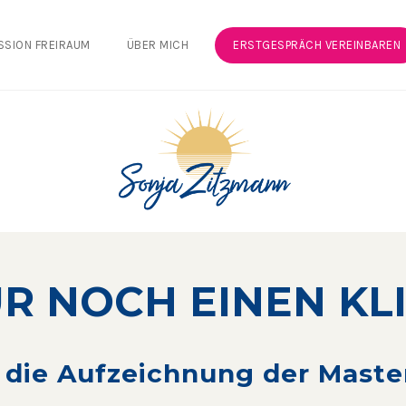
SSION FREIRAUM
ÜBER MICH
ERSTGESPRÄCH VEREINBAREN
R NOCH EINEN KL
r die Aufzeichnung der Maste