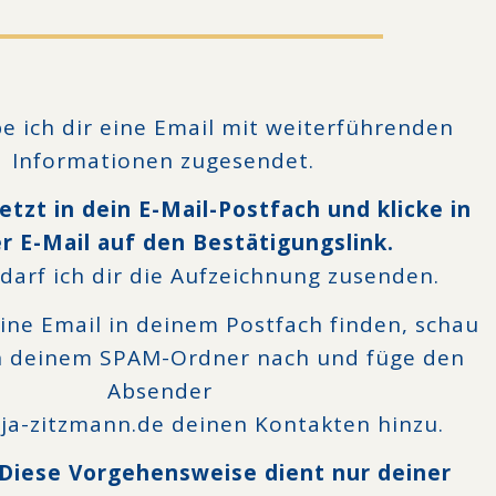
 ich dir eine Email mit weiterführenden
Informationen zugesendet.
etzt in dein E-Mail-Postfach und klicke in
r E-Mail auf den Bestätigungslink.
darf ich dir die Aufzeichnung zusenden.
eine Email in deinem Postfach finden, schau
in deinem SPAM-Ordner nach und füge den
Absender
ja-zitzmann.de deinen Kontakten hinzu.
 Diese Vorgehensweise dient nur deiner