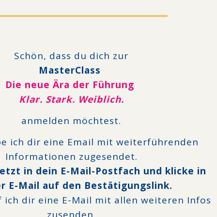
Schön, dass du dich zur
MasterClass
Die neue Ära der Führung
Klar. Stark. Weiblich.
anmelden möchtest.
 ich dir eine Email mit weiterführenden
Informationen zugesendet.
etzt in dein E-Mail-Postfach und klicke in
r E-Mail auf den Bestätigungslink.
 ich dir eine E-Mail mit allen weiteren Infos
zusenden.