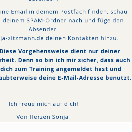
eine Email in deinem Postfach finden, schau
in deinem SPAM-Ordner nach und füge den
Absender
ja-zitzmann.de deinen Kontakten hinzu.
 Diese Vorgehensweise dient nur deiner
heit. Denn so bin ich mir sicher, dass auch
u dich zum Training angemeldet hast und
aubterweise deine E-Mail-Adresse benutzt.
Ich freue mich auf dich!
Von Herzen Sonja