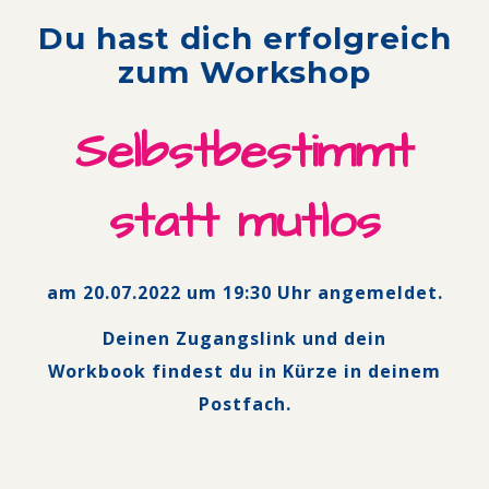
Du hast dich erfolgreich
zum Workshop
Selbstbestimmt
statt mutlos
am 20.07.2022 um 19:30 Uhr angemeldet.
Deinen Zugangslink und dein
Workbook
findest du in Kürze in deinem
Postfach.