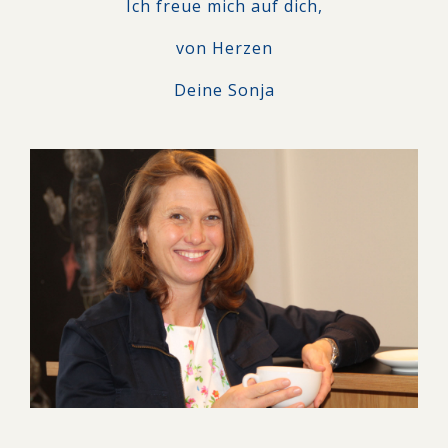
Ich freue mich auf dich,
von Herzen
Deine Sonja