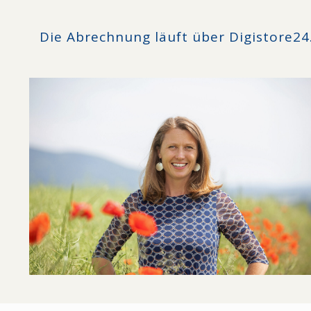
Die Abrechnung läuft über Digistore24