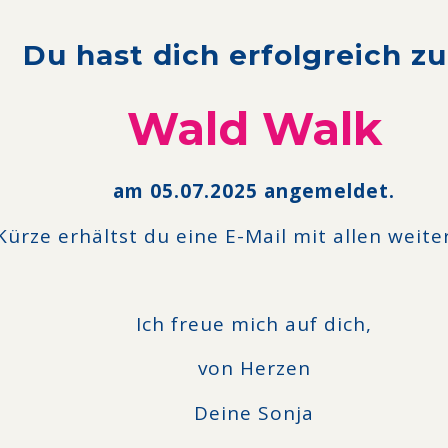
Du hast dich erfolgreich 
Wald Walk
am 05.07.2025 angemeldet.
Kürze erhältst du eine E-Mail mit allen weite
Ich freue mich auf dich,
von Herzen
Deine Sonja