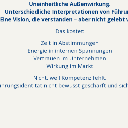
Uneinheitliche Außenwirkung.
Unterschiedliche Interpretationen von Führu
Eine Vision, die verstanden – aber nicht gelebt 
Das kostet:
Zeit in Abstimmungen
Energie in internen Spannungen
Vertrauen im Unternehmen
Wirkung im Markt
Nicht, weil Kompetenz fehlt.
hrungsidentität nicht bewusst geschärft und sich