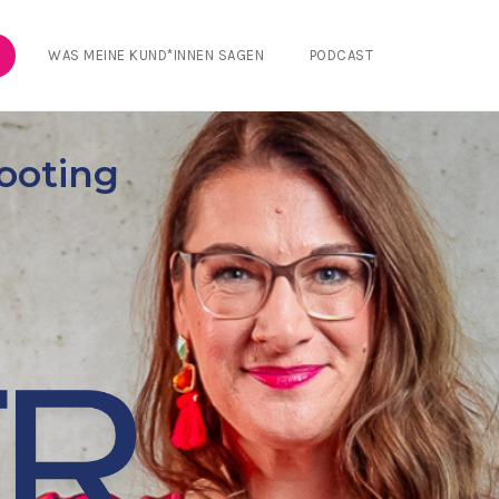
WAS MEINE KUND*INNEN SAGEN
PODCAST
ooting