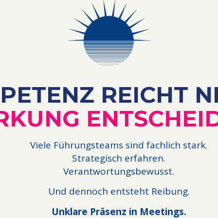
PETENZ REICHT NI
RKUNG ENTSCHEID
Viele Führungsteams sind fachlich stark.
Strategisch erfahren.
Verantwortungsbewusst.
Und dennoch entsteht Reibung.
Unklare Präsenz in Meetings.