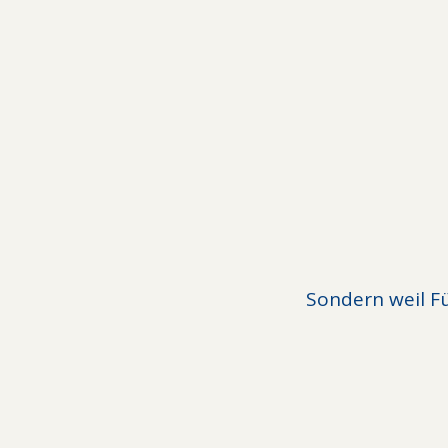
Sondern weil Fü