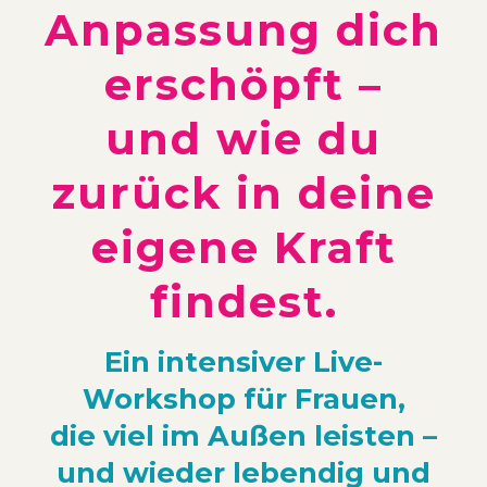
Anpassung dich
erschöpft –
und wie du
zurück in deine
eigene Kraft
findest.
Ein intensiver Live-
Workshop für Frauen,
die viel im Außen leisten –
und wieder lebendig und