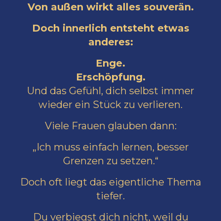
Von außen wirkt alles souverän.
Doch innerlich entsteht etwas
anderes:
Enge.
Erschöpfung.
Und das Gefühl, dich selbst immer
wieder ein Stück zu verlieren.
Viele Frauen glauben dann:
„Ich muss einfach lernen, besser
Grenzen zu setzen.“
Doch oft liegt das eigentliche Thema
tiefer.
Du verbiegst dich nicht, weil du