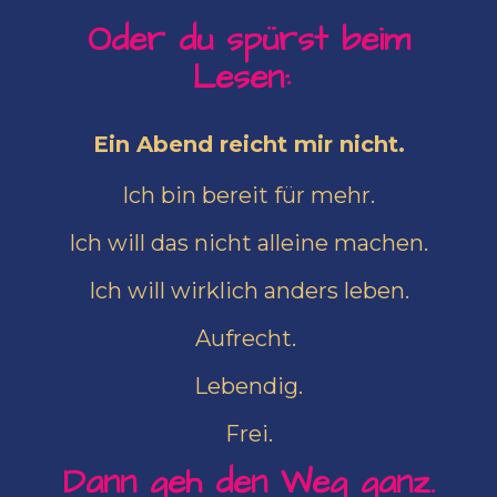
Oder du spürst beim
Lesen:
Ein Abend reicht mir nicht.
Ich bin bereit für mehr.
Ich will das nicht alleine machen.
Ich will wirklich anders leben.
Aufrecht.
Lebendig.
Frei.
Dann geh den Weg ganz.