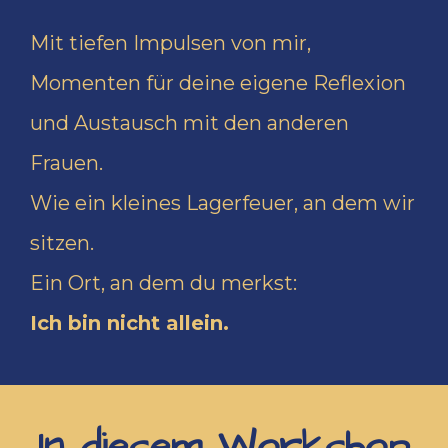
Mit tiefen Impulsen von mir,
Momenten für deine eigene Reflexion
und Austausch mit den anderen
Frauen.
Wie ein kleines Lagerfeuer, an dem wir
sitzen.
Ein Ort, an dem du merkst:
Ich bin nicht allein.
In diesem Workshop