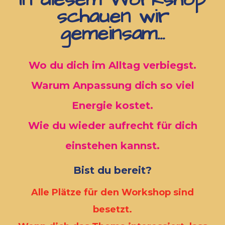
schauen wir
gemeinsam...
Wo du dich im Alltag verbiegst.
Warum Anpassung dich so viel
Energie kostet.
Wie du wieder aufrecht für dich
einstehen kannst.
Bist du bereit?
Alle Plätze für den Workshop sind
besetzt.