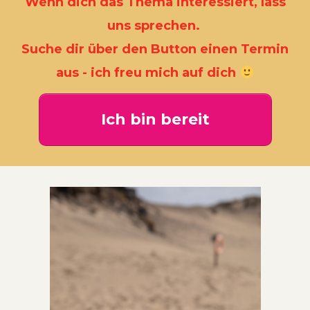
Wenn dich das Thema interessiert, lass
uns sprechen.
Suche dir über den Button einen Termin
aus - ich freu mich auf dich
Ich bin bereit