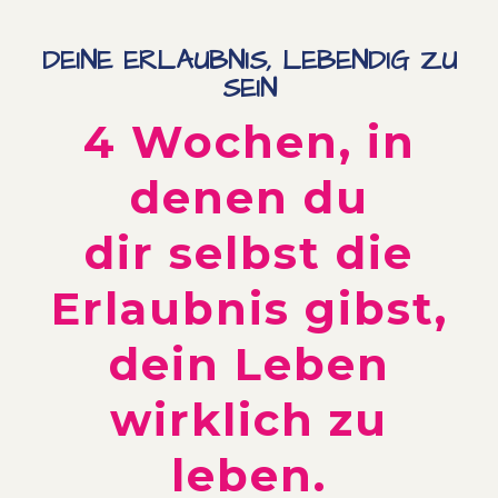
DEINE ERLAUBNIS, LEBENDIG ZU
SEIN
4 Wochen, in
denen du
dir selbst die
Erlaubnis gibst,
dein Leben
wirklich zu
leben.