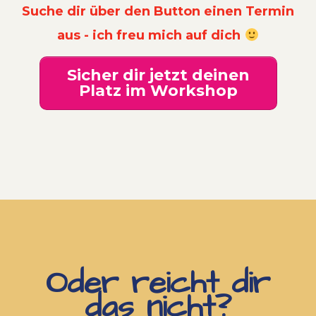
Suche dir über den Button einen Termin
aus - ich freu mich auf dich
Sicher dir jetzt deinen
Platz im Workshop
Oder reicht dir
das nicht?