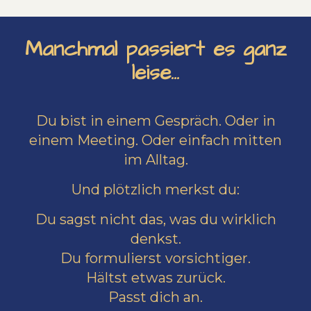
Manchmal passiert es ganz
leise...
Du bist in einem Gespräch.
Oder in
einem Meeting. Oder einfach mitten
im Alltag.
Und plötzlich merkst du:
Du sagst nicht das, was du wirklich
denkst.
Du formulierst vorsichtiger.
Hältst etwas zurück.
Passt dich an.