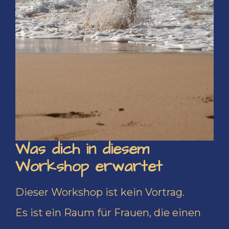
Was dich in diesem
Workshop erwartet
Dieser Workshop ist kein Vortrag.
Es ist ein Raum für Frauen, die einen