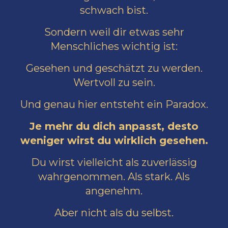
schwach bist.
Sondern weil dir etwas sehr
Menschliches wichtig ist:
Gesehen und geschätzt zu werden.
Wertvoll zu sein.
Und genau hier entsteht ein Paradox.
Je mehr du dich anpasst, desto
weniger wirst du wirklich gesehen.
Du wirst vielleicht als zuverlässig
wahrgenommen. Als stark. Als
angenehm.
Aber nicht als du selbst.