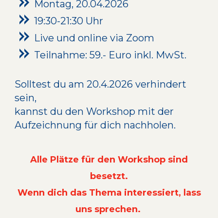
Montag, 20.04.2026
19:30-21:30 Uhr
Live und online via Zoom
Teilnahme: 59.- Euro inkl. MwSt.
Solltest du am 20.4.2026 verhindert
sein,
kannst du den Workshop mit der
Aufzeichnung für dich nachholen.
Alle Plätze für den Workshop sind
besetzt.
Wenn dich das Thema interessiert, lass
uns sprechen.