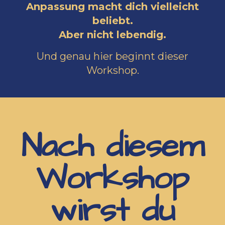
Anpassung macht dich vielleicht
beliebt.
Aber nicht lebendig.
Und genau hier beginnt dieser
Workshop.
Nach diesem
Workshop
wirst du