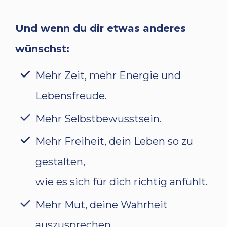
Und wenn du dir etwas anderes
wünschst:
Mehr Zeit, mehr Energie und
Lebensfreude.
Mehr Selbstbewusstsein.
Mehr Freiheit, dein Leben so zu
gestalten,
wie es sich für dich richtig anfühlt.
Mehr Mut, deine Wahrheit
auszusprechen.