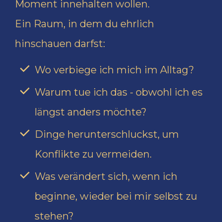
Moment innehalten wollen.
Ein Raum, in dem du ehrlich
hinschauen darfst:
Wo verbiege ich mich im Alltag?
Warum tue ich das - obwohl ich es
längst anders möchte?
Dinge herunterschluckst, um
Konflikte zu vermeiden.
Was verändert sich, wenn ich
beginne, wieder bei mir selbst zu
stehen?