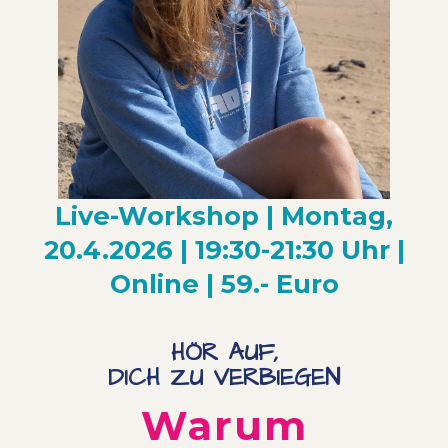
Live-Workshop | Montag,
20.4.2026 | 19:30-21:30 Uhr |
Online | 59.- Euro
HÖR AUF,
DICH ZU VERBIEGEN
Warum