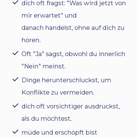
dich oft fragst: "Was wird jetzt von
mir erwartet" und
danach handelst, ohne auf dich zu
hören.
Oft "Ja" sagst, obwohl du innerlich
"Nein" meinst.
Dinge herunterschluckst, um
Konflikte zu vermeiden.
dich oft vorsichtiger ausdrückst,
als du möchtest.
müde und erschöpft bist