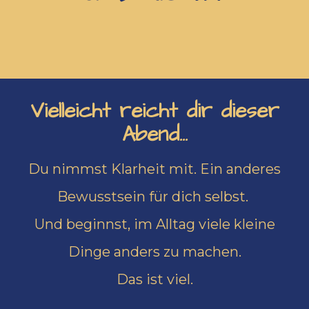
Vielleicht reicht dir dieser
Abend...
Du nimmst Klarheit mit. Ein anderes
Bewusstsein für dich selbst.
Und beginnst, im Alltag viele kleine
Dinge anders zu machen.
Das ist viel.