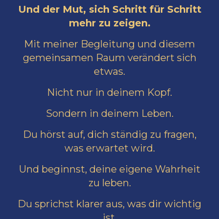
Und der Mut, sich Schritt für Schritt
mehr zu zeigen.
Mit meiner Begleitung und diesem
gemeinsamen Raum verändert sich
etwas.
Nicht nur in deinem Kopf.
Sondern in deinem Leben.
Du hörst auf, dich ständig zu fragen,
was erwartet wird.
Und beginnst, deine eigene Wahrheit
zu leben.
Du sprichst klarer aus, was dir wichtig
ist.