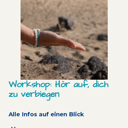
Workshop: Hör auf, dich
zu verbiegen
Alle Infos auf einen Blick