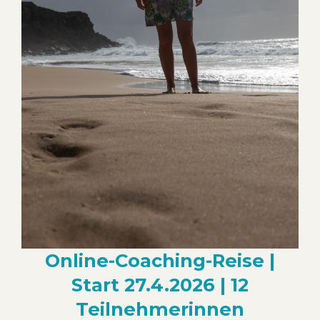
Online-Coaching-Reise |
Start 27.4.2026 | 12
Teilnehmerinnen