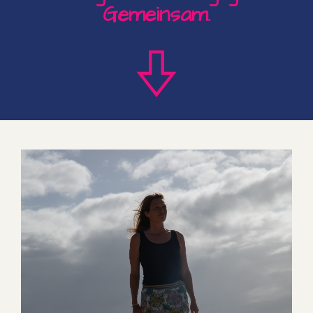
Gemeinsam.