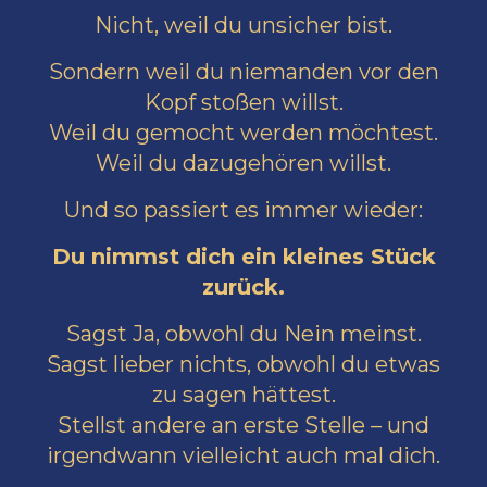
Nicht, weil du unsicher bist.
Sondern weil du niemanden vor den
Kopf stoßen willst.
Weil du gemocht werden möchtest.
Weil du dazugehören willst.
Und so passiert es immer wieder:
Du nimmst dich ein kleines Stück
zurück.
Sagst Ja, obwohl du Nein meinst.
Sagst lieber nichts, obwohl du etwas
zu sagen hättest.
Stellst andere an erste Stelle – und
irgendwann vielleicht auch mal dich.