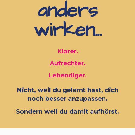
anders
wirken...
Klarer.
Aufrechter.
Lebendiger.
Nicht, weil du gelernt hast, dich
noch besser anzupassen.
Sondern weil du damit aufhörst.