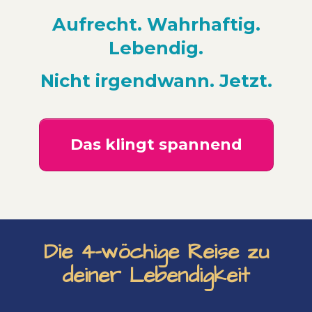
Aufrecht. Wahrhaftig.
Lebendig.
Nicht irgendwann. Jetzt.
Das klingt spannend
Die 4-wöchige Reise zu
deiner Lebendigkeit