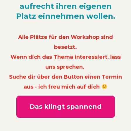
aufrecht ihren eigenen
Platz einnehmen wollen.
Alle Plätze für den Workshop sind
besetzt.
Wenn dich das Thema interessiert, lass
uns sprechen.
Suche dir über den Button einen Termin
aus - ich freu mich auf dich
Das klingt spannend