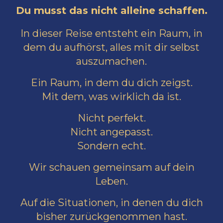
Du musst das nicht alleine schaffen.
In dieser Reise entsteht ein Raum, in
dem du aufhörst, alles mit dir selbst
auszumachen.
Ein Raum, in dem du dich zeigst.
Mit dem, was wirklich da ist.
Nicht perfekt.
Nicht angepasst.
Sondern echt.
Wir schauen gemeinsam auf dein
Leben.
Auf die Situationen, in denen du dich
bisher zurückgenommen hast.