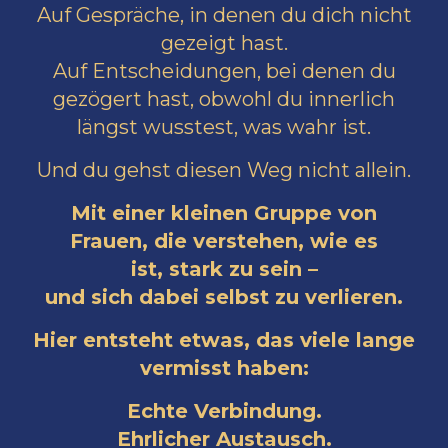
Auf Gespräche, in denen du dich nicht
gezeigt hast.
Auf Entscheidungen, bei denen du
gezögert hast, obwohl du innerlich
längst wusstest, was wahr ist.
Und du gehst diesen Weg nicht allein.
Mit einer kleinen Gruppe von
Frauen, die verstehen, wie es
ist,
stark zu sein –
und sich dabei selbst zu verlieren.
Hier entsteht etwas, das viele lange
vermisst haben:
Echte Verbindung.
Ehrlicher Austausch.