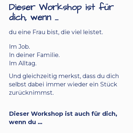
Dieser Workshop ist für
dich, wenn …
du eine Frau bist, die viel leistet.
Im Job.
In deiner Familie.
Im Alltag.
Und gleichzeitig merkst, dass du dich
selbst dabei immer wieder ein Stück
zurücknimmst.
Dieser Workshop ist auch für dich,
wenn du …