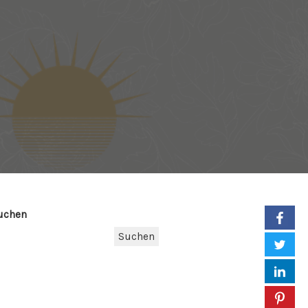
uchen
Suchen