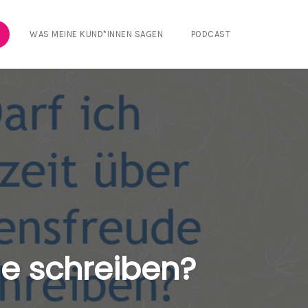
WAS MEINE KUND*INNEN SAGEN
PODCAST
de schreiben?