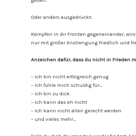
geben.
Oder anders ausgedrückt:
Kämpfen in dir Fronten gegeneinander, wir
nur mit großer Anstrengung friedlich und f
Anzeichen dafür, dass du nicht in Frieden mit
– Ich bin nicht erfolgreich genug
– Ich fühle mich schuldig für…
– Ich bin zu dick
– Ich kann das eh nicht
– Ich kann nicht allen gerecht werden
– und vieles mehr…